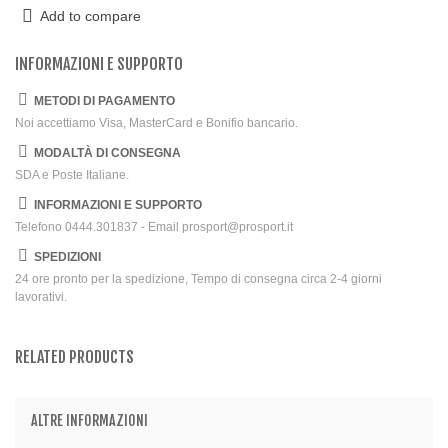
Add to compare
INFORMAZIONI E SUPPORTO
METODI DI PAGAMENTO
Noi accettiamo Visa, MasterCard e Bonifio bancario.
MODALTÀ DI CONSEGNA
SDA e Poste Italiane.
INFORMAZIONI E SUPPORTO
Telefono 0444.301837 - Email prosport@prosport.it
SPEDIZIONI
24 ore pronto per la spedizione, Tempo di consegna circa 2-4 giorni
lavorativi.
RELATED PRODUCTS
ALTRE INFORMAZIONI