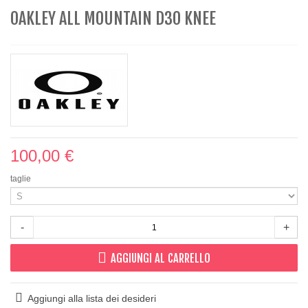
OAKLEY ALL MOUNTAIN D3O KNEE
100,00 €
taglie
-
+
AGGIUNGI AL CARRELLO
Aggiungi alla lista dei desideri