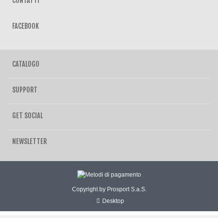
CONTATTI
FACEBOOK
CATALOGO
SUPPORT
GET SOCIAL
NEWSLETTER
Copyright by Prosport S.a.S.
Desktop