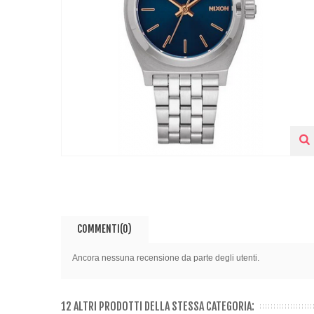
COMMENTI(0)
Ancora nessuna recensione da parte degli utenti.
12 ALTRI PRODOTTI DELLA STESSA CATEGORIA: