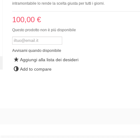
intramontabile lo rende la scelta giusta per tutti i giorni.
100,00 €
Questo prodotto non è più disponibile
Avvisami quando disponibile
Aggiungi alla lista dei desideri
Add to compare