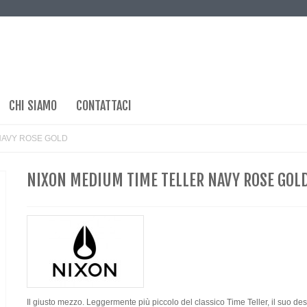
CHI SIAMO
CONTATTACI
NAVY ROSE GOLD
NIXON MEDIUM TIME TELLER NAVY ROSE GOL
Il giusto mezzo. Leggermente più piccolo del classico Time Teller, il suo de