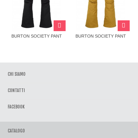
BURTON SOCIETY PANT
BURTON SOCIETY PANT
CHI SIAMO
CONTATTI
FACEBOOK
CATALOGO