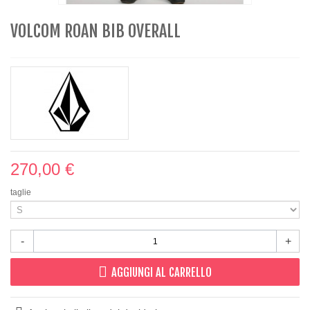
VOLCOM ROAN BIB OVERALL
270,00 €
taglie
-
+
AGGIUNGI AL CARRELLO