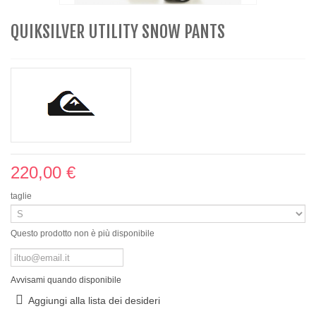
QUIKSILVER UTILITY SNOW PANTS
220,00 €
taglie
Questo prodotto non è più disponibile
Avvisami quando disponibile
Aggiungi alla lista dei desideri