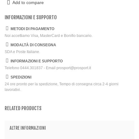
Add to compare
INFORMAZIONI E SUPPORTO
METODI DI PAGAMENTO
Noi accettiamo Visa, MasterCard e Bonifio bancario.
MODALTÀ DI CONSEGNA
SDA e Poste Italiane.
INFORMAZIONI E SUPPORTO
Telefono 0444.301837 - Email prosport@prosport.it
SPEDIZIONI
24 ore pronto per la spedizione, Tempo di consegna circa 2-4 giorni
lavorativi.
RELATED PRODUCTS
ALTRE INFORMAZIONI